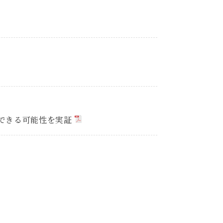
減できる可能性を実証