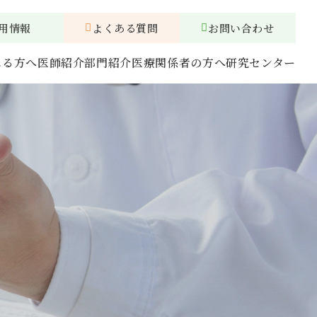
用情報
よくある質問
お問い合わせ
れる方へ
医師紹介
部門紹介
医療関係者の方へ
研究センター