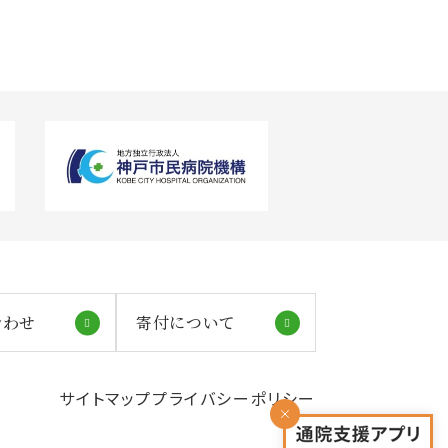
合わせ
寄付について
サイトマップ
プライバシーポリシー