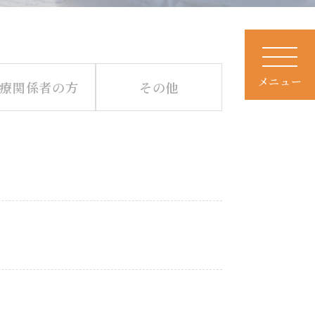
メニュー
療関係者の方
その他