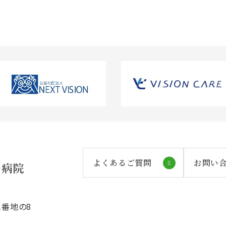
よくあるご質問
お問い
番地の8