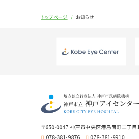
トップページ
お知らせ
〒650-0047
神戸市中央区港島南町二丁目1
078-381-9876
078-381-9910