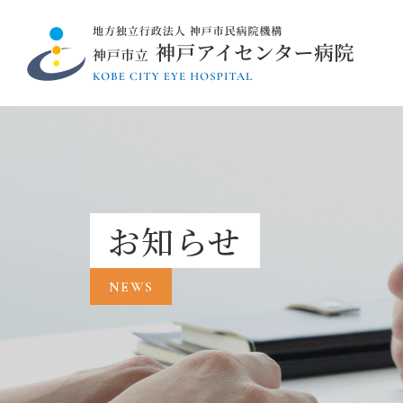
お知らせ
NEWS