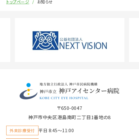
トップページ
お知らせ
〒650-0047
神戸市中央区港島南町二丁目1番地の8
平日 8:45〜11:00
外来診療受付