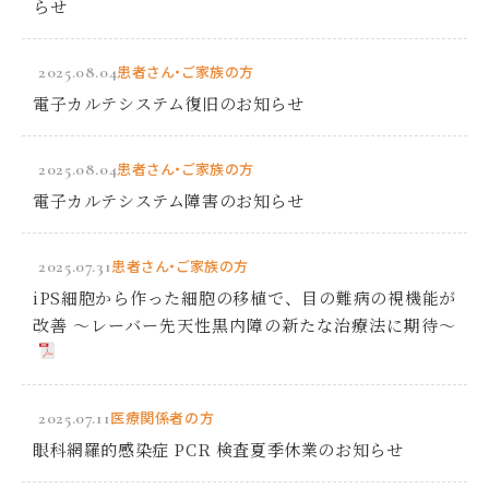
らせ
2025.08.04
患者さん・ご家族の方
電子カルテシステム復旧のお知らせ
2025.08.04
患者さん・ご家族の方
電子カルテシステム障害のお知らせ
2025.07.31
患者さん・ご家族の方
iPS細胞から作った細胞の移植で、目の難病の視機能が
改善 ～レーバー先天性黒内障の新たな治療法に期待～
2025.07.11
医療関係者の方
眼科網羅的感染症 PCR 検査夏季休業のお知らせ