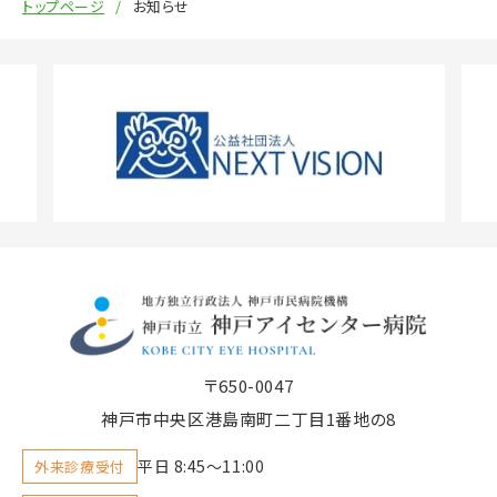
トップページ
お知らせ
〒650-0047
神戸市中央区港島南町二丁目1番地の8
平日 8:45〜11:00
外来診療受付