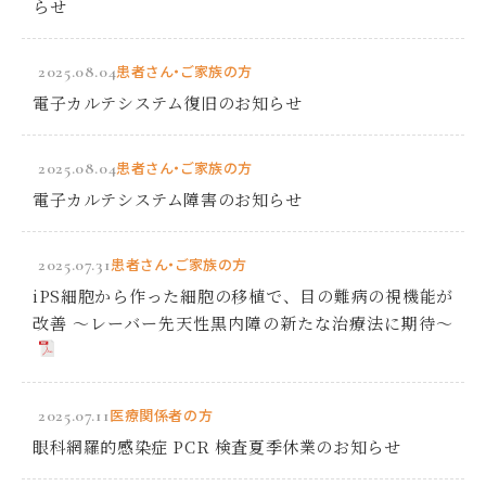
らせ
2025.08.04
患者さん・ご家族の方
電子カルテシステム復旧のお知らせ
2025.08.04
患者さん・ご家族の方
電子カルテシステム障害のお知らせ
2025.07.31
患者さん・ご家族の方
iPS細胞から作った細胞の移植で、目の難病の視機能が
改善 ～レーバー先天性黒内障の新たな治療法に期待～
2025.07.11
医療関係者の方
眼科網羅的感染症 PCR 検査夏季休業のお知らせ