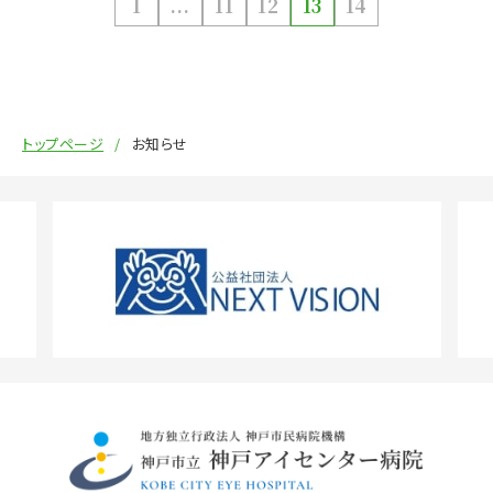
1
...
11
12
13
14
トップページ
お知らせ