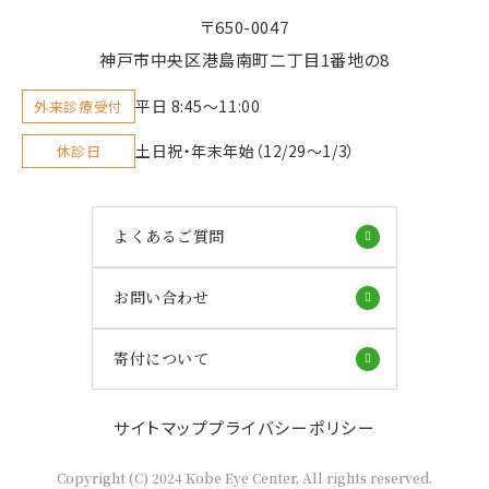
〒650-0047
神戸市中央区港島南町二丁目1番地の8
平日 8:45〜11:00
外来診療受付
土日祝・年末年始（12/29～1/3）
休診日
よくあるご質問
お問い合わせ
寄付について
サイトマップ
プライバシーポリシー
Copyright (C) 2024 Kobe Eye Center, All rights reserved.