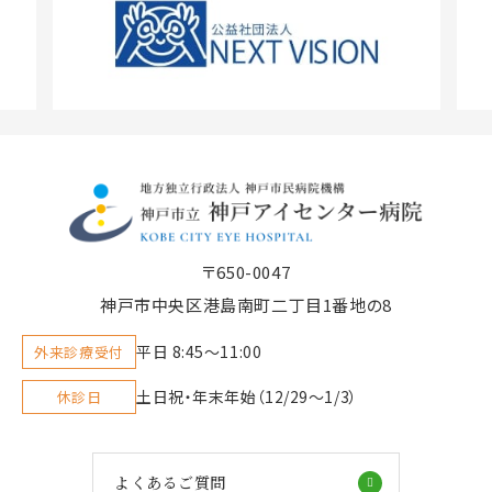
〒650-0047
神戸市中央区港島南町二丁目1番地の8
平日 8:45〜11:00
外来診療受付
土日祝・年末年始（12/29～1/3）
休診日
よくあるご質問