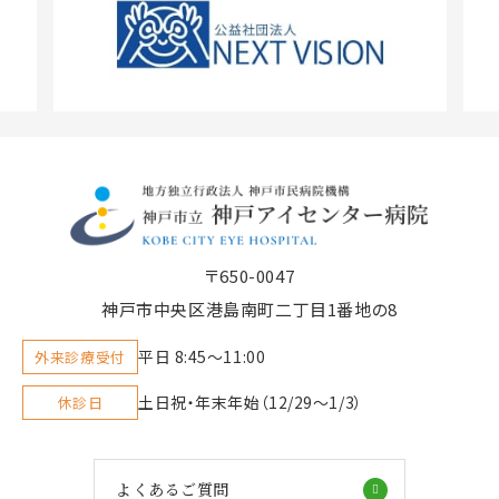
〒650-0047
神戸市中央区港島南町二丁目1番地の8
平日 8:45〜11:00
外来診療受付
土日祝・年末年始（12/29～1/3）
休診日
よくあるご質問