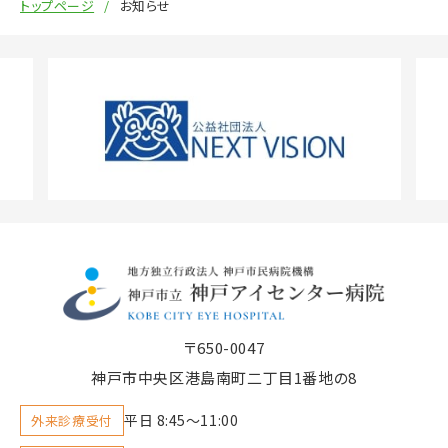
トップページ
お知らせ
〒650-0047
神戸市中央区港島南町二丁目1番地の8
平日 8:45〜11:00
外来診療受付