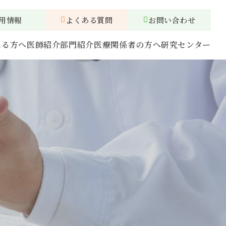
用情報
よくある質問
お問い合わせ
れる方へ
医師紹介
部門紹介
医療関係者の方へ
研究センター