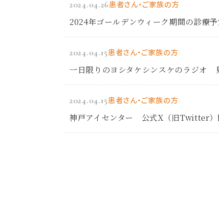
2024.04.26
患者さん・ご家族の方
2024年ゴールデンウィーク期間の診療
2024.04.15
患者さん・ご家族の方
一日限りのヨシタケシンスケのラジオ 
2024.04.15
患者さん・ご家族の方
神戸アイセンター 公式X（旧Twitte