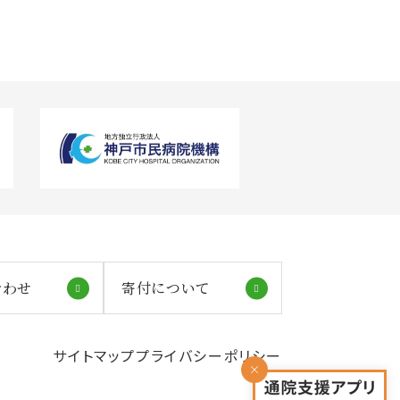
合わせ
寄付について
サイトマップ
プライバシーポリシー