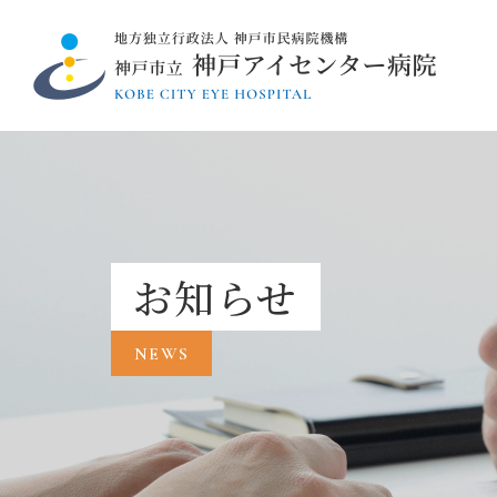
お知らせ
NEWS