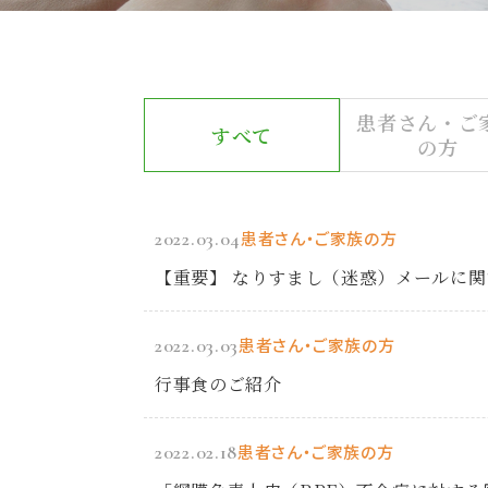
患者さん・ご
すべて
の方
2022.03.04
患者さん・ご家族の方
【重要】 なりすまし（迷惑）メールに
2022.03.03
患者さん・ご家族の方
行事食のご紹介
2022.02.18
患者さん・ご家族の方