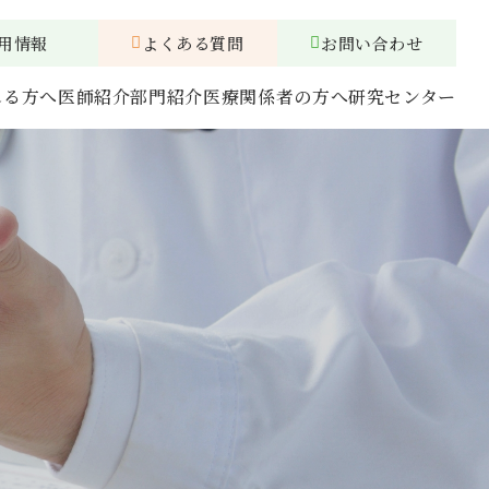
用情報
よくある質問
お問い合わせ
れる方へ
医師紹介
部門紹介
医療関係者の方へ
研究センター