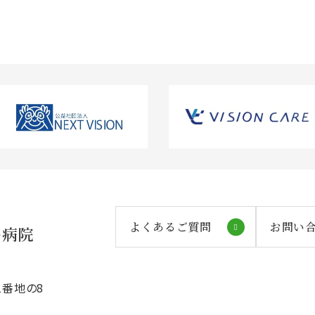
よくあるご質問
お問い
番地の8