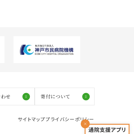
合わせ
寄付について
サイトマップ
プライバシーポリシー