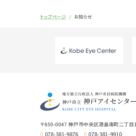
トップページ
お知らせ
〒650-0047
神戸市中央区港島南町二丁目1
078-381-9876
078-381-9910