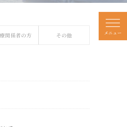
メニュー
療関係者の方
その他