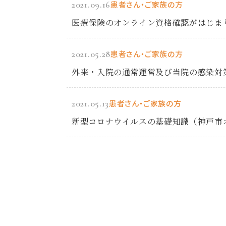
2021.09.16
患者さん・ご家族の方
医療保険のオンライン資格確認がはじま
2021.05.28
患者さん・ご家族の方
外来・入院の通常運営及び当院の感染対
2021.05.13
患者さん・ご家族の方
新型コロナウイルスの基礎知識（神戸市