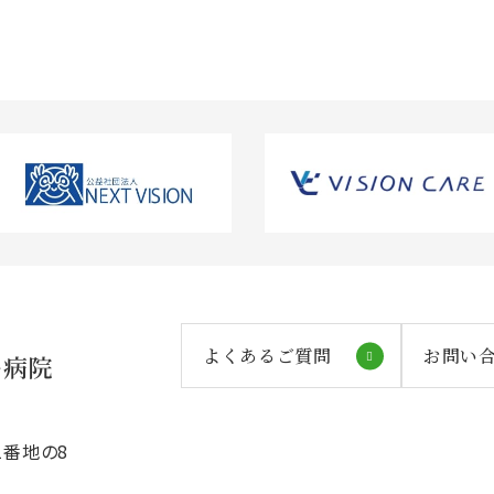
よくあるご質問
お問い
番地の8