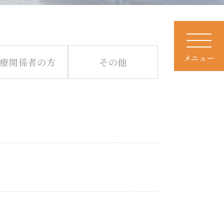
メニュー
療関係者の方
その他