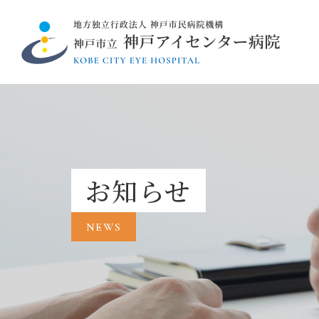
お知らせ
NEWS