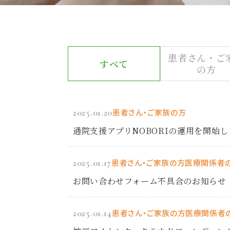
患者さん・ご
すべて
の方
2025.01.20
患者さん・ご家族の方
通院支援アプリNOBORIの運用を開始
2025.01.17
患者さん・ご家族の方
医療関係者
お問い合わせフォーム不具合のお知らせ
2025.01.14
患者さん・ご家族の方
医療関係者