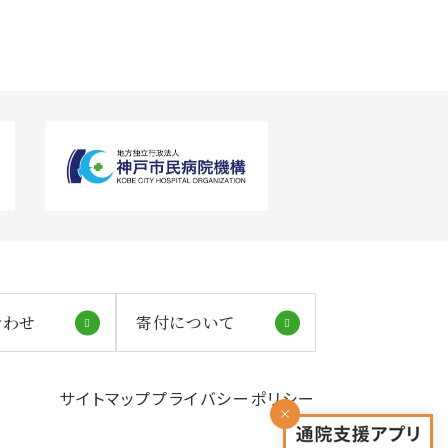
合わせ
寄付について
サイトマップ
プライバシーポリシー