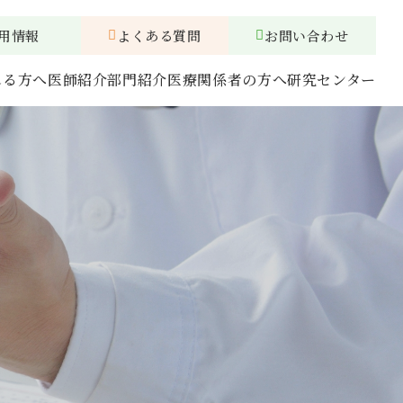
用情報
よくある質問
お問い合わせ
れる方へ
医師紹介
部門紹介
医療関係者の方へ
研究センター