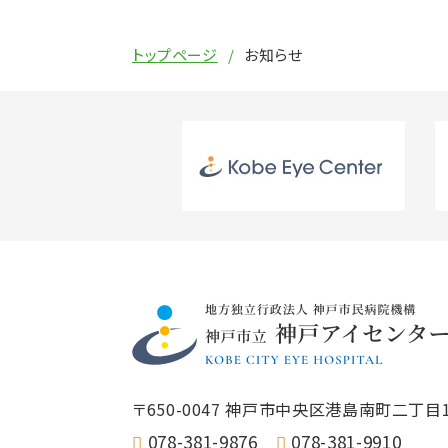
トップページ
お知らせ
〒650-0047
神戸市中央区港島南町二丁目1
078-381-9876
078-381-9910