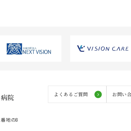
よくあるご質問
お問い
番地の8