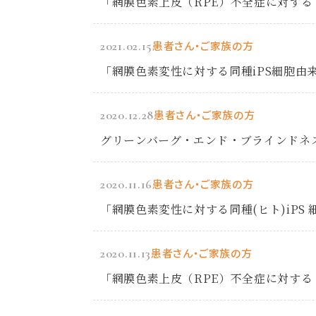
「網膜色素上皮（RPE）不全症に対する 
2021.02.15
患者さん・ご家族の方
「網膜色素変性に対する同種iPS細胞由
2020.12.28
患者さん・ご家族の方
グリーンバーグ・エンド・ブラインドネス賞
2020.11.16
患者さん・ご家族の方
「網膜色素変性に対する同種(ヒト)iP
2020.11.13
患者さん・ご家族の方
「網膜色素上皮（RPE）不全症に対する 