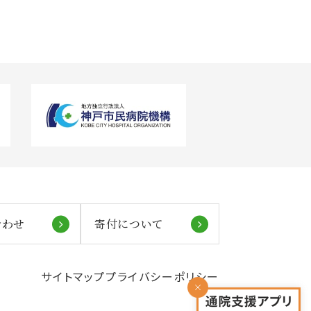
合わせ
寄付について
サイトマップ
プライバシーポリシー