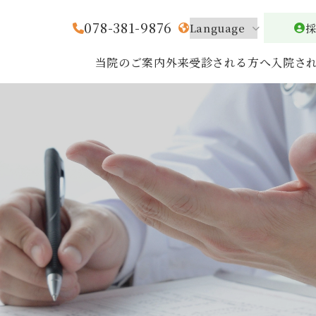
078-381-9876
当院のご案内
外来受診される方へ
入院さ