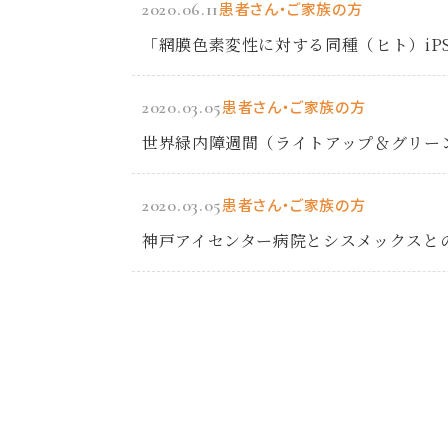
2020.06.11
患者さん・ご家族の方
「網膜色素変性に対する同種（ヒト）i
2020.03.05
患者さん・ご家族の方
世界緑内障週間（ライトアップ＆グリー
2020.03.05
患者さん・ご家族の方
神戸アイセンター病院とシスメックスと