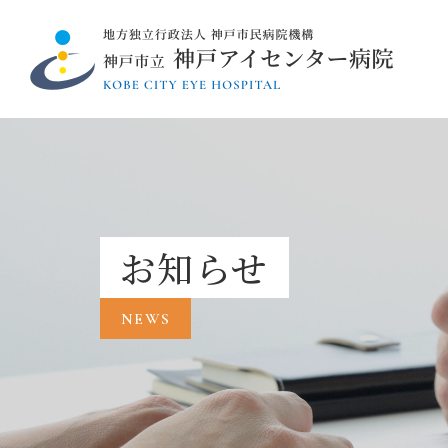
お知らせ
NEWS