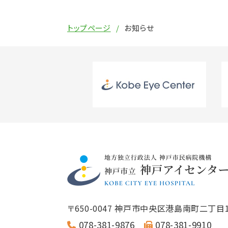
トップページ
お知らせ
〒650-0047
神戸市中央区港島南町二丁目1
078-381-9876
078-381-9910