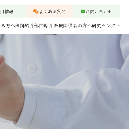
採用情報
よくある質問
お問い合わせ
れる方へ
医師紹介
部門紹介
医療関係者の方へ
研究センター