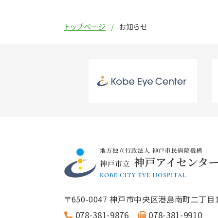
トップページ
お知らせ
〒650-0047
神戸市中央区港島南町二丁目1
078-381-9876
078-381-9910