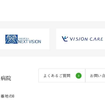
よくあるご質問
お問い
番地の8