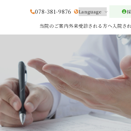
078-381-9876
当院のご案内
外来受診される方へ
入院さ