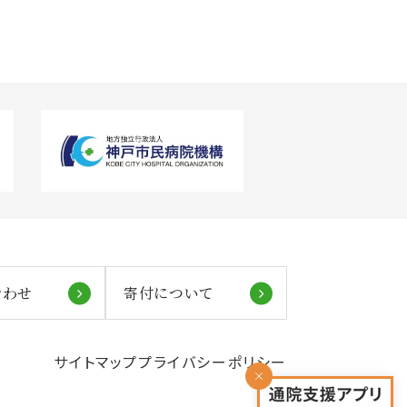
合わせ
寄付について
サイトマップ
プライバシーポリシー