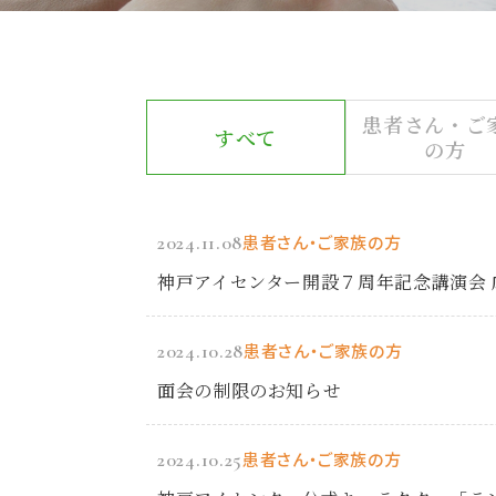
患者さん・ご
すべて
の方
2024.11.08
患者さん・ご家族の方
神戸アイセンター開設７周年記念講演会
2024.10.28
患者さん・ご家族の方
面会の制限のお知らせ
2024.10.25
患者さん・ご家族の方