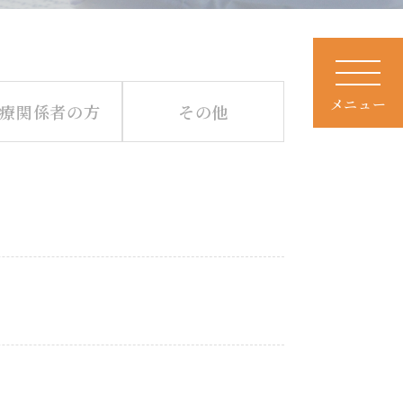
メニュー
療関係者の方
その他