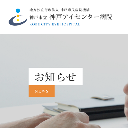
お知らせ
NEWS