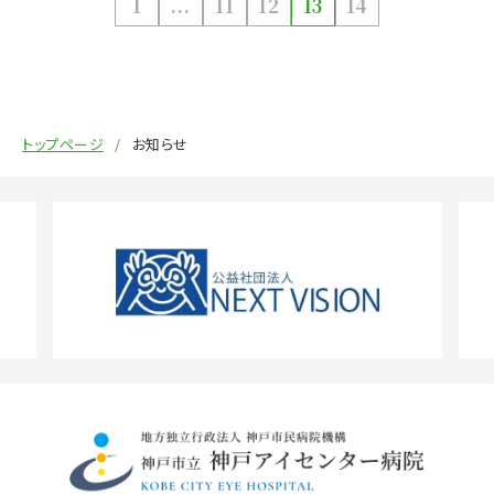
1
...
11
12
13
14
トップページ
お知らせ