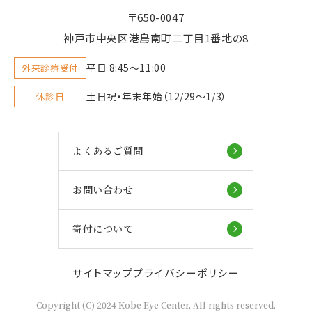
〒650-0047
神戸市中央区港島南町二丁目1番地の8
平日 8:45〜11:00
外来診療受付
土日祝・年末年始（12/29～1/3）
休診日
よくあるご質問
お問い合わせ
寄付について
サイトマップ
プライバシーポリシー
Copyright (C) 2024 Kobe Eye Center, All rights reserved.