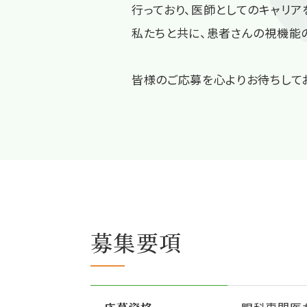
行っており、医師としてのキャリ
私たちと共に、患者さんの視機能
皆様のご応募を心よりお待ちして
募集要項