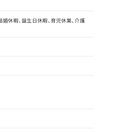
結婚休暇、誕生日休暇、育児休業、介護