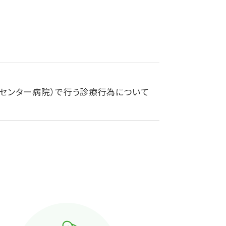
センター病院）で行う診療行為について