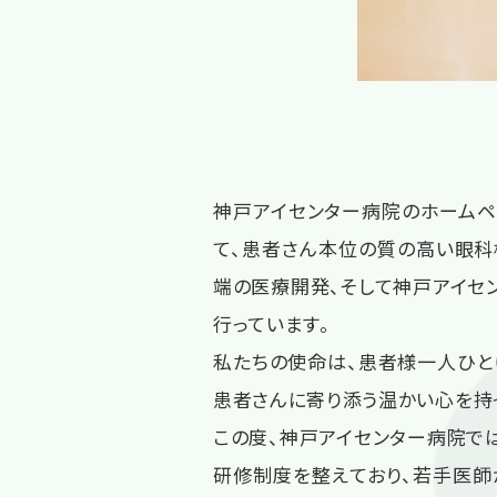
神戸アイセンター病院のホームペ
て、患者さん本位の質の高い眼科
端の医療開発、そして神戸アイセン
行っています。
私たちの使命は、患者様一人ひと
患者さんに寄り添う温かい心を持
この度、神戸アイセンター病院で
研修制度を整えており、若手医師