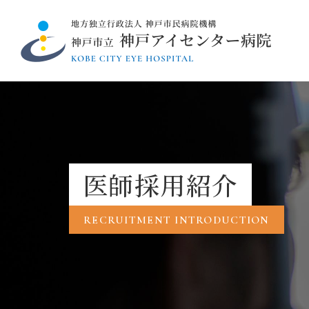
医師採用紹介
RECRUITMENT INTRODUCTION