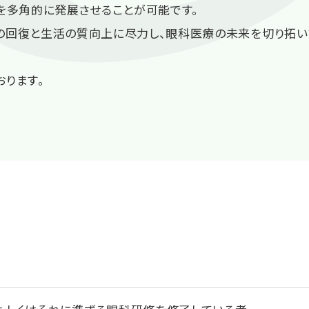
アを多角的に発展させることが可能です。
の回復と生活の質向上に尽力し、眼科医療の未来を切り拓い
おります。