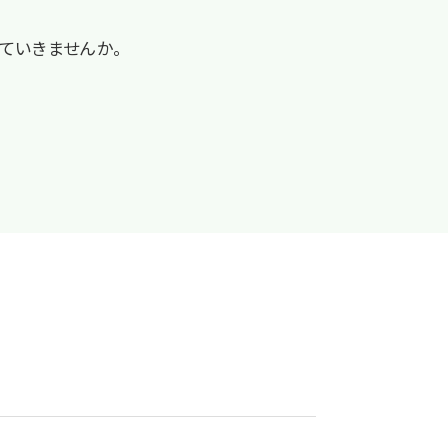
ていきませんか。