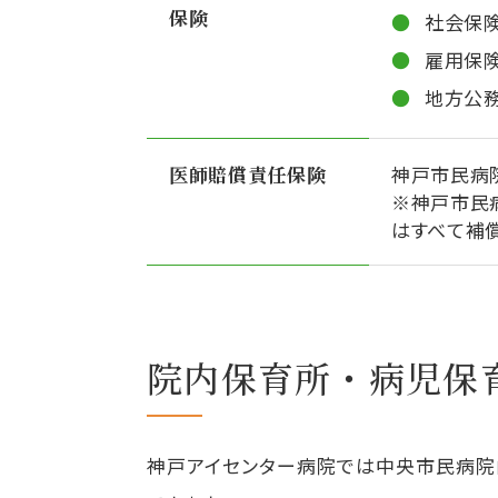
保険
社会保険
雇用保
地方公
医師賠償責任保険
神戸市民病
※神戸市民
はすべて補
院内保育所・病児保
神戸アイセンター病院では中央市民病院