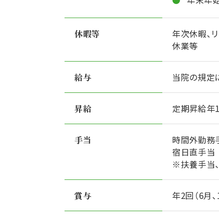
休暇等
年次休暇、リ
休業等
給与
当院の規定
昇給
定期昇給年
手当
時間外勤務
宿日直手当
※扶養手当
賞与
年2回（6月、