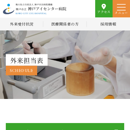
アクセス
メニュー
外来受付状況
医療関係者の方
採用情報
外来担当表
SCHEDULE