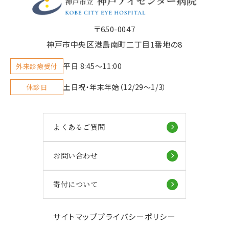
〒650-0047
神戸市中央区港島南町二丁目1番地の8
平日 8:45〜11:00
外来診療受付
土日祝・年末年始（12/29～1/3）
休診日
よくあるご質問
お問い合わせ
寄付について
サイトマップ
プライバシーポリシー