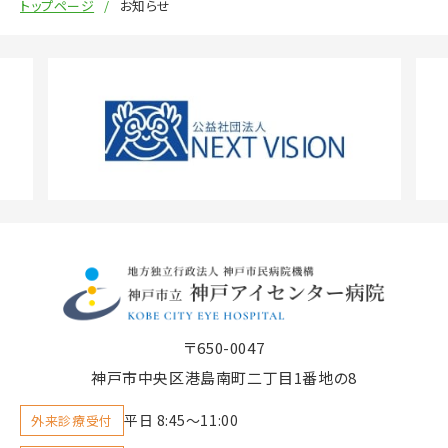
トップページ
お知らせ
〒650-0047
神戸市中央区港島南町二丁目1番地の8
平日 8:45〜11:00
外来診療受付