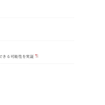
減できる可能性を実証