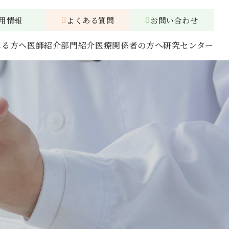
用情報
よくある質問
お問い合わせ
れる方へ
医師紹介
部門紹介
医療関係者の方へ
研究センター