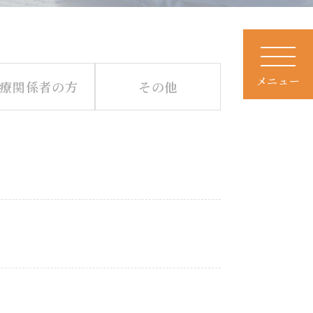
メニュー
療関係者の方
その他