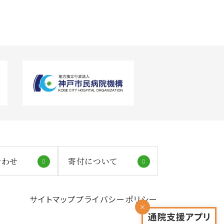
合わせ
寄付について
サイトマップ
プライバシーポリシー