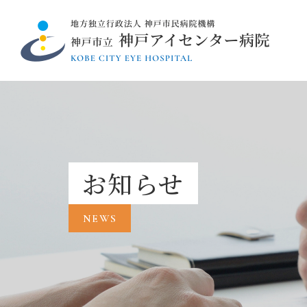
お知らせ
NEWS