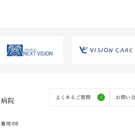
よくあるご質問
お問い
番地の8