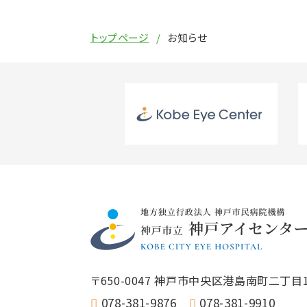
トップページ
お知らせ
〒650-0047
神戸市中央区港島南町二丁目1
078-381-9876
078-381-9910