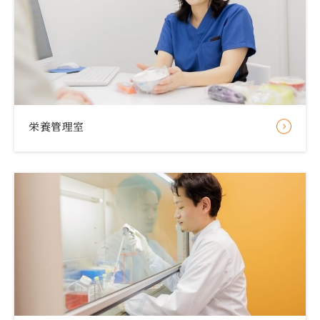
栄養管理室