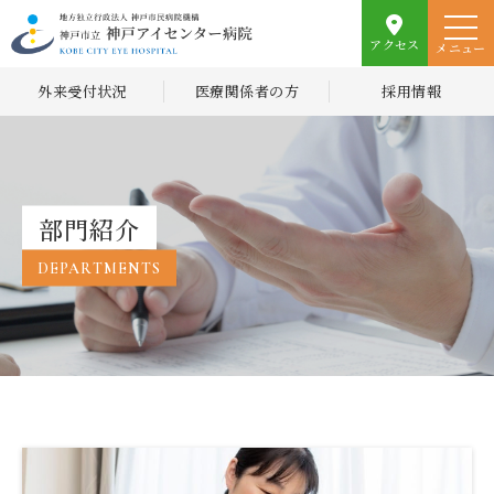
アクセス
メニュー
外来受付状況
医療関係者の方
採用情報
部門紹介
DEPARTMENTS