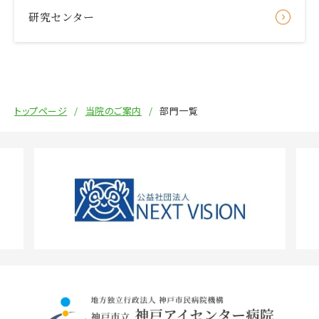
研究センター
トップページ
当院のご案内
部門一覧