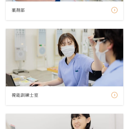
薬剤部
視能訓練士室