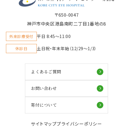
〒650-0047
神戸市中央区港島南町二丁目1番地の8
平日 8:45〜11:00
外来診療受付
土日祝・年末年始（12/29～1/3）
休診日
よくあるご質問
お問い合わせ
寄付について
サイトマップ
プライバシーポリシー