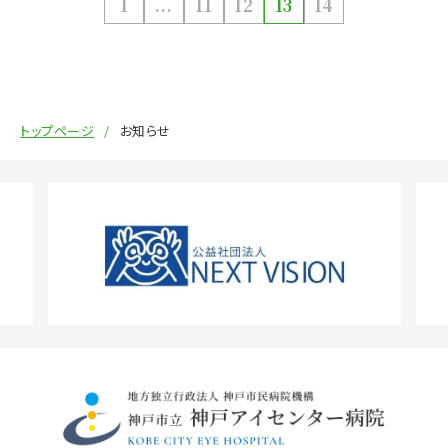
1
...
11
12
13
14
トップページ
お知らせ