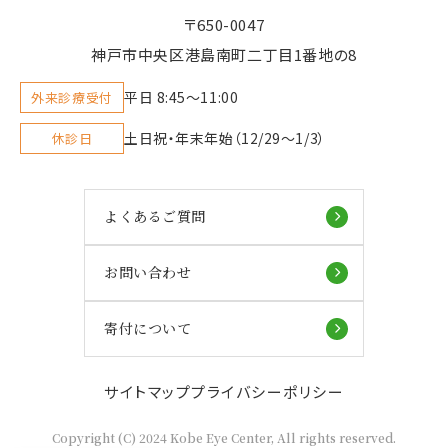
〒650-0047
神戸市中央区港島南町二丁目1番地の8
平日 8:45〜11:00
外来診療受付
土日祝・年末年始（12/29～1/3）
休診日
よくあるご質問
お問い合わせ
寄付について
サイトマップ
プライバシーポリシー
Copyright (C) 2024 Kobe Eye Center, All rights reserved.